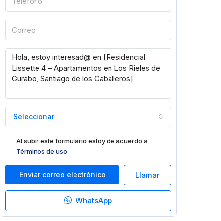
Seleccionar
Al subir este formulario estoy de acuerdo a
Términos de uso
Enviar correo electrónico
Llamar
WhatsApp