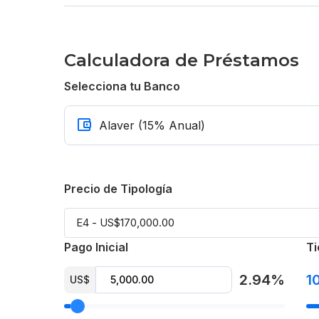
Calculadora de Préstamos
Selecciona tu Banco
Precio de Tipología
Pago Inicial
Ti
2.94%
1
US$