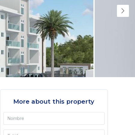
More about this property