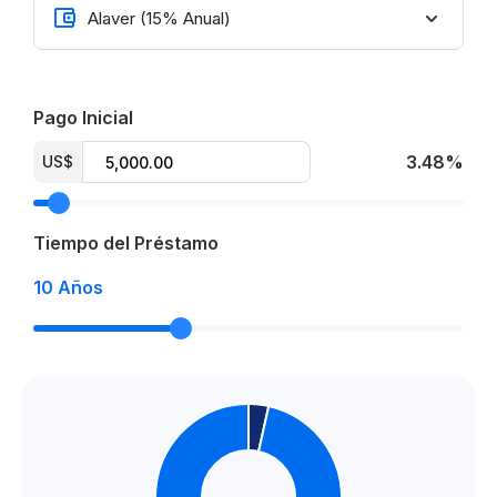
Pago Inicial
3.48%
US$
Tiempo del Préstamo
10
Años