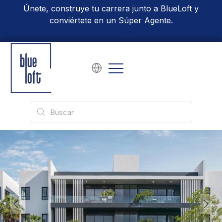
Únete, construye tu carrera junto a BlueLoft y
conviértete en un Súper Agente.
Conoce Más