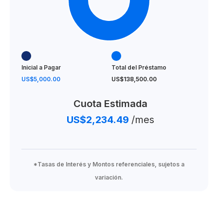
Inicial a Pagar
Total del Préstamo
US$5,000.00
US$138,500.00
Cuota Estimada
US$2,234.49
/mes
*Tasas de Interés y Montos referenciales, sujetos a
variación.