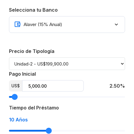
Selecciona tu Banco
Precio de Tipología
Pago Inicial
2.50%
US$
Tiempo del Préstamo
10
Años