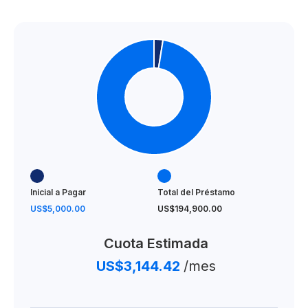
Inicial a Pagar
Total del Préstamo
US$5,000.00
US$194,900.00
Cuota Estimada
US$3,144.42
/mes