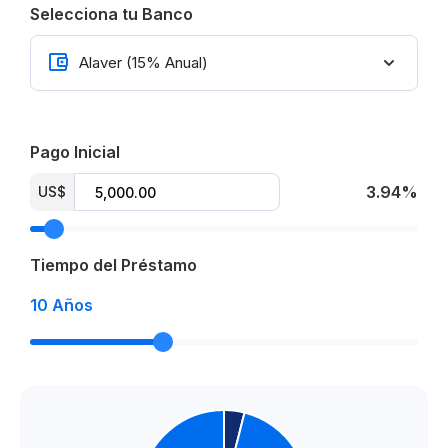
Selecciona tu Banco
Pago Inicial
3.94%
US$
Tiempo del Préstamo
10
Años