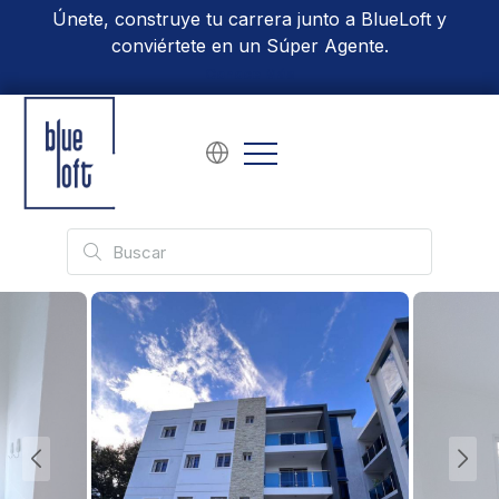
Únete, construye tu carrera junto a BlueLoft y
conviértete en un Súper Agente.
Conoce Más