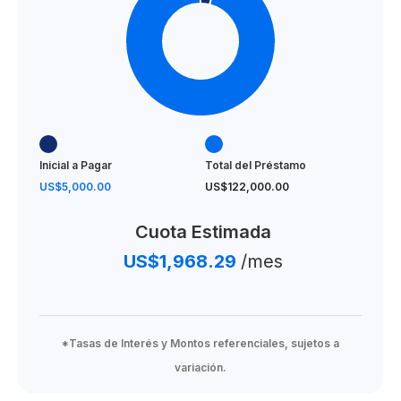
Inicial a Pagar
Total del Préstamo
US$5,000.00
US$122,000.00
Cuota Estimada
US$1,968.29
/mes
*Tasas de Interés y Montos referenciales, sujetos a
variación.