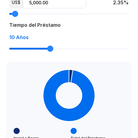
2.35%
US$
Tiempo del Préstamo
10
Años