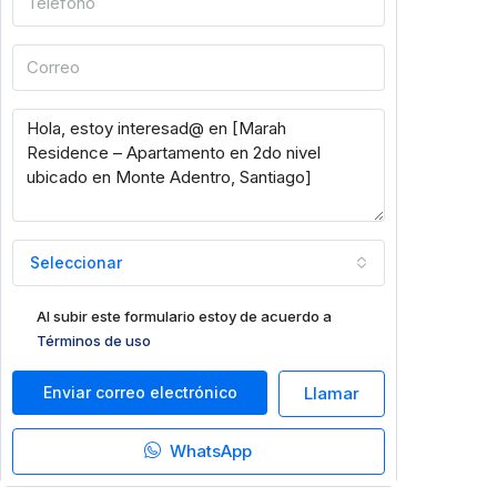
Seleccionar
Al subir este formulario estoy de acuerdo a
Términos de uso
Enviar correo electrónico
Llamar
WhatsApp