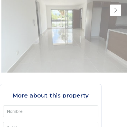
More about this property