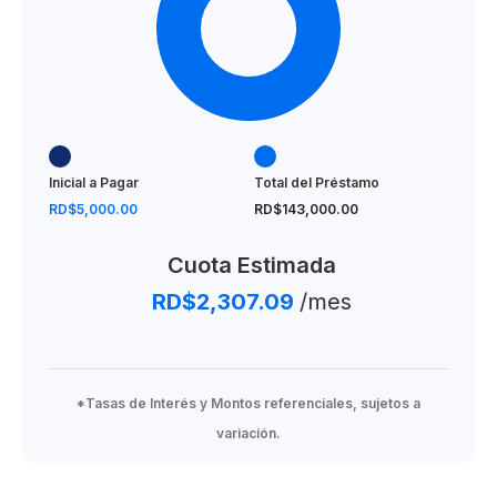
Inicial a Pagar
Total del Préstamo
RD$5,000.00
RD$143,000.00
Cuota Estimada
RD$2,307.09
/mes
*Tasas de Interés y Montos referenciales, sujetos a
variación.