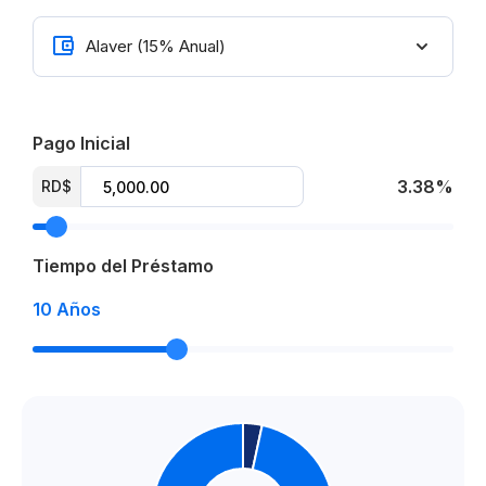
Pago Inicial
3.38%
RD$
Tiempo del Préstamo
10
Años