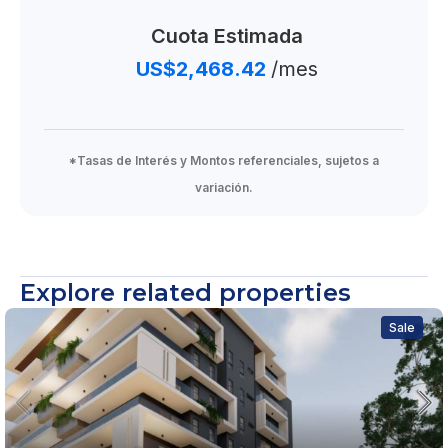
Cuota Estimada
US$2,468.42
/mes
*Tasas de Interés y Montos referenciales, sujetos a
variación.
Explore related properties
Sale