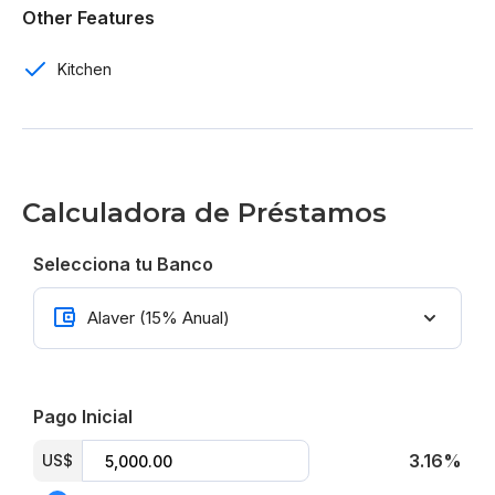
Por US$ 158,000
Other Features
Kitchen
Calculadora de Préstamos
Selecciona tu Banco
Pago Inicial
3.16%
US$