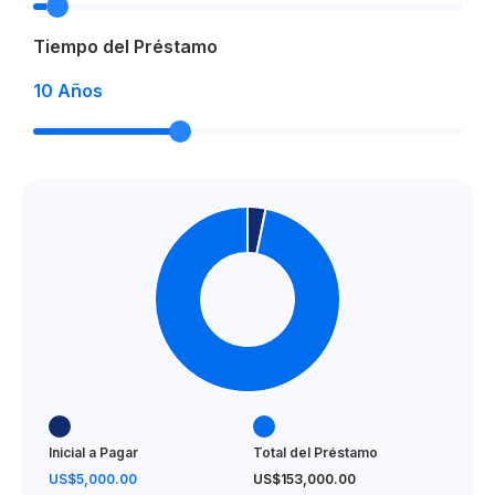
Tiempo del Préstamo
10
Años
Inicial a Pagar
Total del Préstamo
US$5,000.00
US$153,000.00